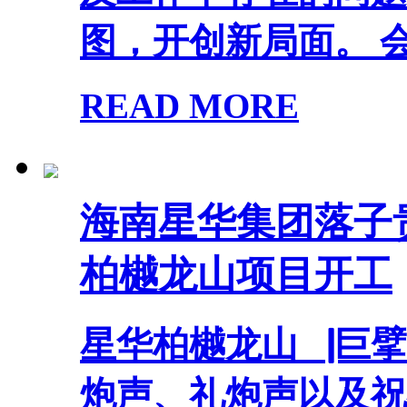
图，开创新局面。 会上
READ MORE
海南星华集团落子
柏樾龙山项目开工
星华柏樾龙山▕巨擘
炮声、礼炮声以及祝