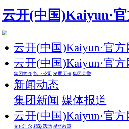
云开(中国)Kaiyun
云开(中国)Kaiyun·
云开(中国)Kaiyun·
集团简介
旗下公司
发展历程
集团荣誉
新闻动态
集团新闻
媒体报道
云开(中国)Kaiyun·
文化理念
精彩活动
星华故事