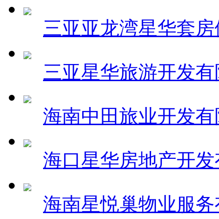
三亚亚龙湾星华套房
三亚星华旅游开发有
海南中田旅业开发有
海口星华房地产开发
海南星悦巢物业服务