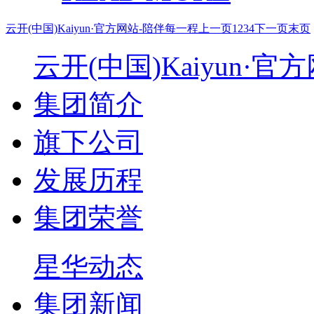
云开(中国)Kaiyun·官方网站-陪伴每一程
上一页
1
2
3
4
下一页
末页
云开(中国)Kaiyun·
集团简介
旗下公司
发展历程
集团荣誉
星华动态
集团新闻