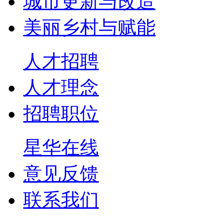
城市更新与改造
美丽乡村与赋能
人才招聘
人才理念
招聘职位
星华在线
意见反馈
联系我们