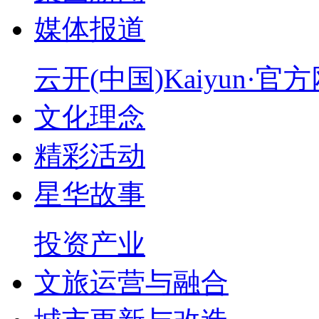
媒体报道
云开(中国)Kaiyun·
文化理念
精彩活动
星华故事
投资产业
文旅运营与融合