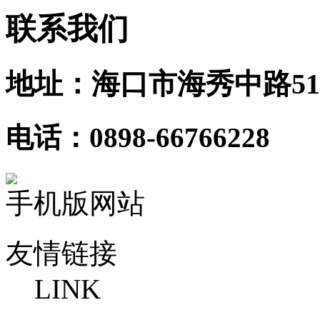
联系我们
地址：海口市海秀中路51
电话：0898-66766228
手机版网站
友情链接
LINK