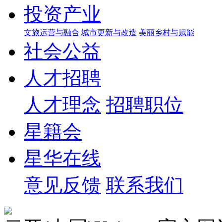
投资产业
文旅运营与融合
城市更新与改造
美丽乡村与赋能
社会公益
人才招聘
人才理念
招聘职位
星籍会
星华在线
意见反馈
联系我们