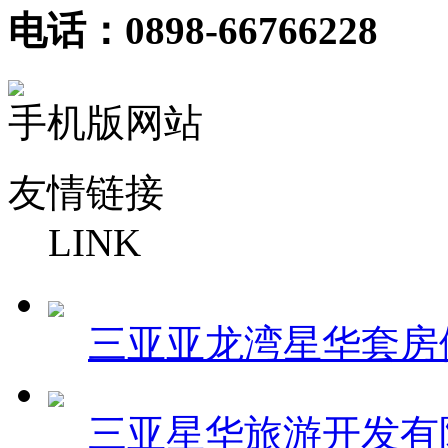
电话：0898-66766228
手机版网站
友情链接
LINK
三亚亚龙湾星华套房
三亚星华旅游开发有