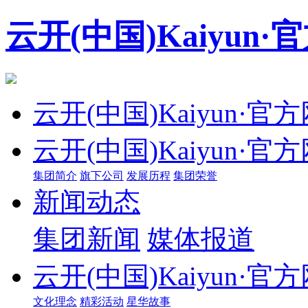
云开(中国)Kaiyun
云开(中国)Kaiyun·
云开(中国)Kaiyun·
集团简介
旗下公司
发展历程
集团荣誉
新闻动态
集团新闻
媒体报道
云开(中国)Kaiyun·
文化理念
精彩活动
星华故事