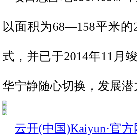
以面积为68—158平米
式，并已于2014年11
华宁静随心切换，发展潜
云开(中国)Kaiyun·