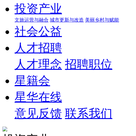
投资产业
文旅运营与融合
城市更新与改造
美丽乡村与赋能
社会公益
人才招聘
人才理念
招聘职位
星籍会
星华在线
意见反馈
联系我们