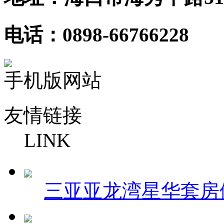
电话：0898-66766228
手机版网站
友情链接
LINK
三亚亚龙湾星华套房