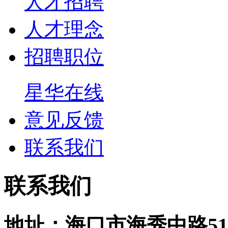
人才招聘
人才理念
招聘职位
星华在线
意见反馈
联系我们
联系我们
地址：海口市海秀中路51