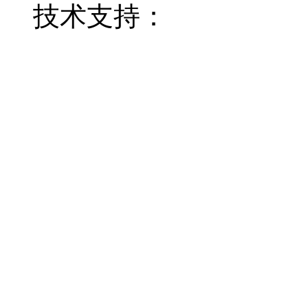
技术支持：