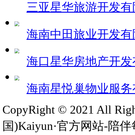
三亚星华旅游开发有
海南中田旅业开发有
海口星华房地产开发
海南星悦巢物业服务
CopyRight © 2021 All R
国)Kaiyun·官方网站-